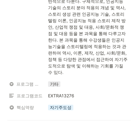
반적으로 다룬다. 구체적으로, 인공지능 
기술의 스토리 분야 적용의 개념 및 역사, 
스토리 생성 관련 인공지능 기술, 스토리
텔링 이론, 인공지능 적용 스토리 제작 방
안, 산업적 쟁점 및 대응, 사회/문화적 쟁
점 및 대응 등을 본 과목을 통해 다루고자 
한다. 본 과목을 통해 수강생들은 인공지
능기술을 스토리텔링에 적용하는 것과 관
련하여 역사, 이론, 제작, 산업, 사회/문화, 
정책 등 다양한 관점에서 접근하여 자기주
도적으로 탐색 및 이해하는 기회를 가질 
수 있다.
프로그램 유형
기타
프로그램코드
EXTRA13276
핵심역량
자기주도성