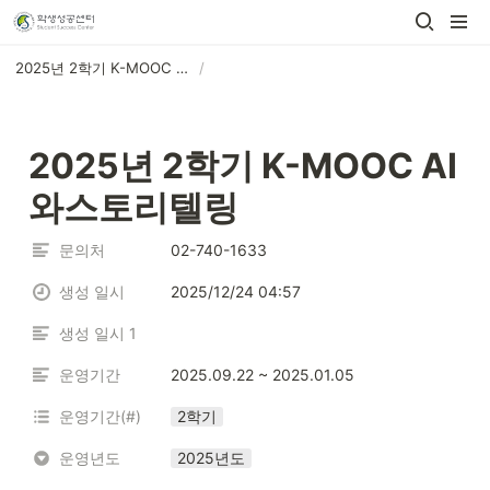
2025년 2학기 K-MOOC AI와스토리텔링
/
2025년 2학기 K-MOOC AI
와스토리텔링
문의처
02-740-1633
생성 일시
2025/12/24 04:57
생성 일시 1
운영기간
2025.09.22 ~ 2025.01.05
운영기간(#)
2학기
운영년도
2025년도