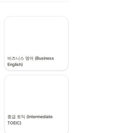
비즈니스 영어 (Business 
English)
중급 토익 (Intermediate 
TOEIC)