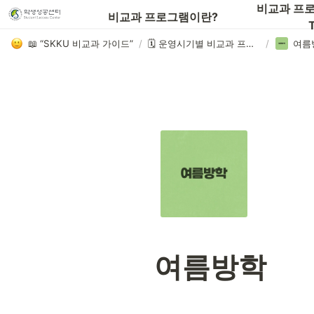
📖비교과 프로그램 전체 목록 보기
비교과 프로
비교과 프로그램이란?
T
📖 “SKKU 비교과 가이드”
/
🗓️ 운영시기별 비교과 프로그램
/
여름
여름방학