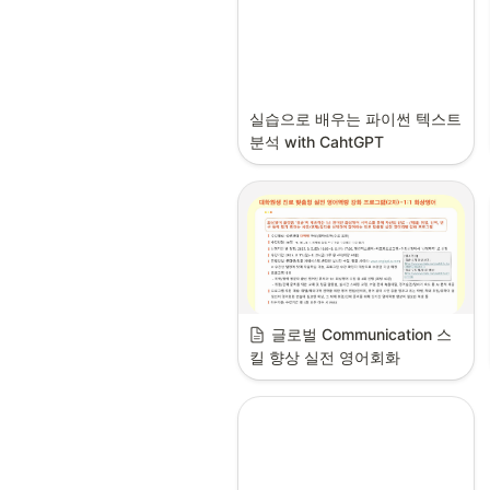
실습으로 배우는 파이썬 텍스트 
분석 with CahtGPT
글로벌 Communication 스
킬 향상 실전 영어회화