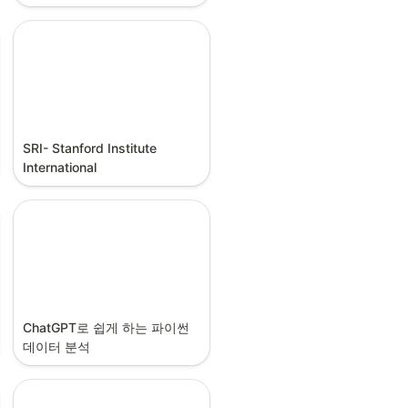
SRI- Stanford Institute 
International
ChatGPT로 쉽게 하는 파이썬 
데이터 분석