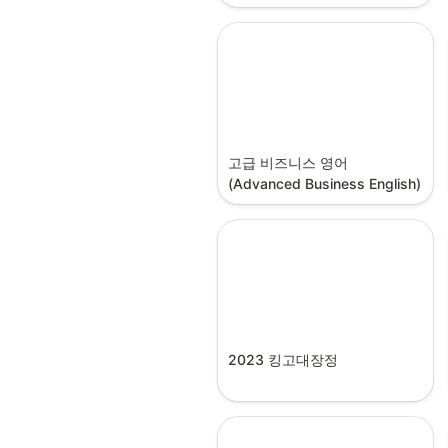
고급 비즈니스 영어 
(Advanced Business English)
2023 킹고대장정