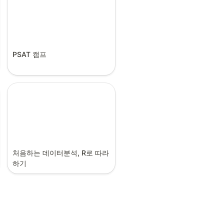
PSAT 캠프
처음하는 데이터분석, R로 따라
하기