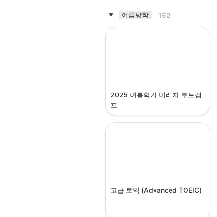
여름방학
152
2025 여름학기 미래차 부트캠
프
고급 토익 (Advanced TOEIC)