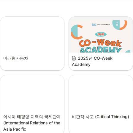
미래형자동차
2025년 CO-Week 
Academy
아시아 태평양 지역의 국제관계 
비판적 사고 (Critical Thinking)
(International Relations of the 
Asia Pacific