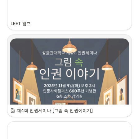
LEET 캠프
제4회 인권세미나 [그림 속 인권이야기]