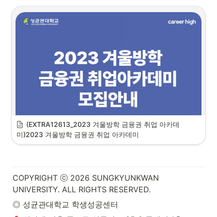
(EXTRA12613_2023 겨울방학 금융권 취업 아카데
미)2023 겨울방학 금융권 취업 아카데미
COPYRIGHT ⓒ 2026 SUNGKYUNKWAN 
UNIVERSITY. ALL RIGHTS RESERVED.
◎ 성균관대학교 학생성공센터 