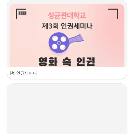
인권세미나