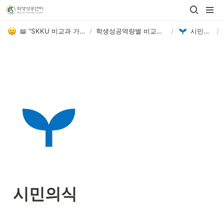
📖 “SKKU 비교과 가이드”
/
학생성공역량별 비교과 가이드
/
시민의식
/
시민의식