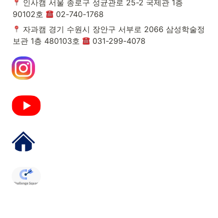
 인사캠 서울 종로구 성균관로 25-2 국제관 1층 
90102호 
 02-740-1768
 자과캠 경기 수원시 장안구 서부로 2066 삼성학술정
보관 1층 480103호 
 031-299-4078