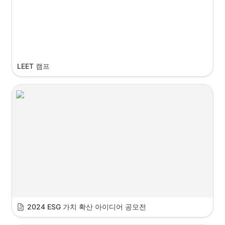
LEET 캠프
2024 ESG 가치 확산 아이디어 공모전