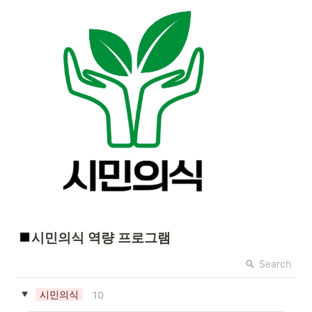
시민의식 역량 프로그램
Search
시민의식
10