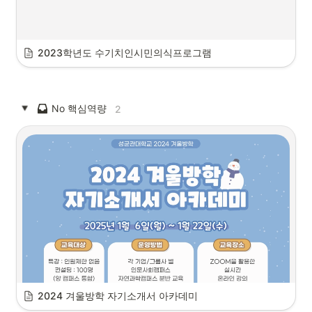
2023학년도 수기치인시민의식프로그램
No
핵심역량
2
2024 겨울방학 자기소개서 아카데미