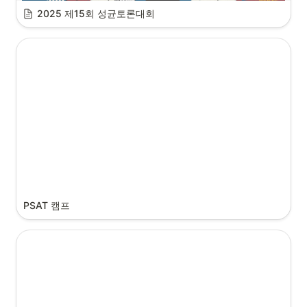
2025 제15회 성균토론대회
PSAT 캠프