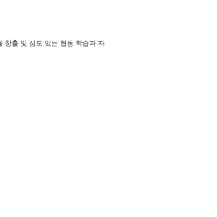
창출 및 심도 있는 협동 학습과 자