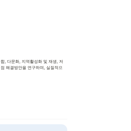
, 다문화, 지역활성화 및 재생, 저
제점 해결방안을 연구하며, 실질적으