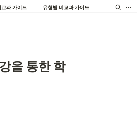
💼 진로, 취업, 창업
비교과 가이드
유형별 비교과 가이드
강을 통한 학