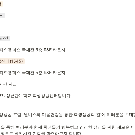
학
도
프라인
학캠퍼스 국제관 5층 R&E 라운지
센터(1545)
학캠퍼스 국제관 5층 R&E 라운지
시간 지급
요. 성균관대학교 학생성공센터입니다.

 학생성공 포럼: 웰니스와 마음건강을 통한 학생성공의 길’에 여러분을 초대합
을 통해 여러분과 함께 학생들의 행복하고 건강한 성장을 위한 새로운 아
램으로 발전시킬 기회를 마련하고자 합니다.
