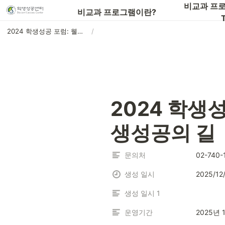
📖비교과 프로그램 전체 목록 보기
비교과 프로
비교과 프로그램이란?
T
2024 학생성공 포럼: 웰니스와 마음건강을 통한 학생성공의 길
/
2024 학생
생성공의 길
문의처
02-740-
생성 일시
2025/12
생성 일시 1
운영기간
2025년 