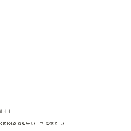
니다.

이디어와 경험을 나누고, 향후 더 나