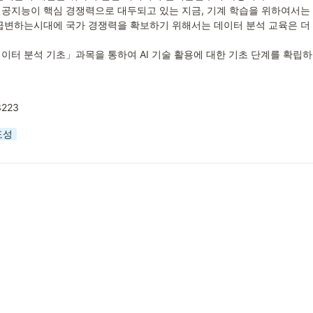
공지능이 핵심 경쟁력으로 대두되고 있는 지금, 기계 학습을 위하여서는
급변하는시대에 국가 경쟁력을 확보하기 위해서는 데이터 분석 교육은 더 
이터 분석 기초」과목을 통하여 AI 기술 활용에 대한 기초 단계를 확립
3223
도성