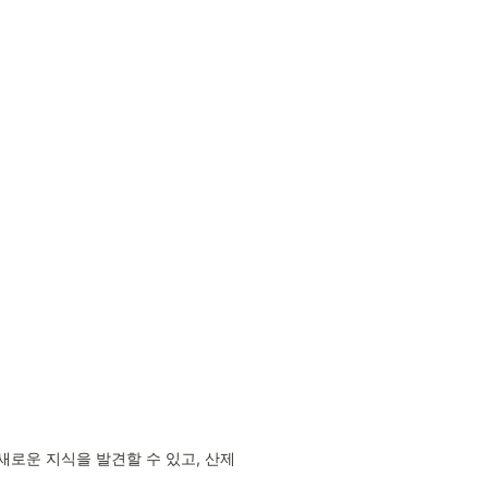
로운 지식을 발견할 수 있고, 산제