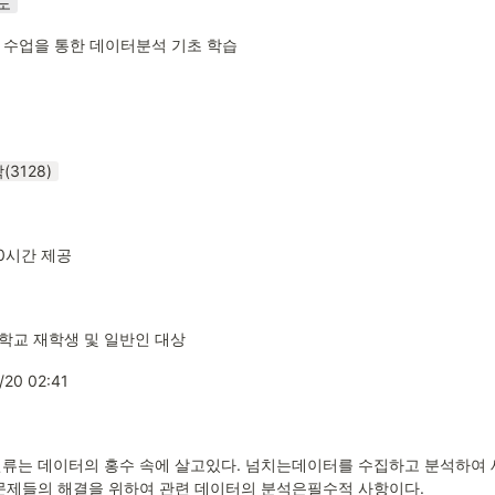
도
C 수업을 통한 데이터분석 기초 학습
3128)
0시간 제공
학교 재학생 및 일반인 대상
/20 02:41
류는 데이터의 홍수 속에 살고있다. 넘치는데이터를 수집하고 분석하여 새
문제들의 해결을 위하여 관련 데이터의 분석은필수적 사항이다.
