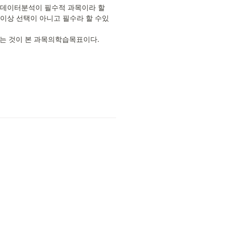
 데이터분석이 필수적 과목이라 할 
이상 선택이 아니고 필수라 할 수있
하는 것이 본 과목의학습목표이다.