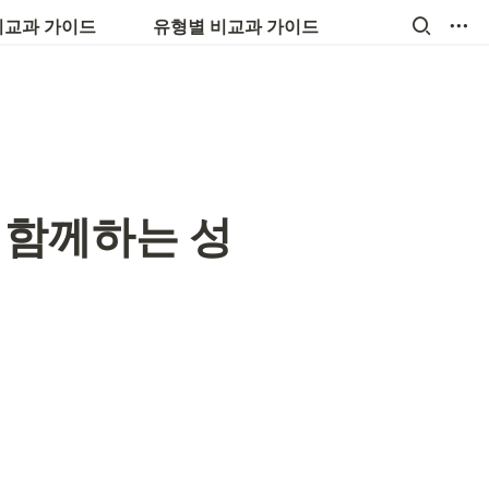
💼 진로, 취업, 창업
비교과 가이드
유형별 비교과 가이드
 함께하는 성