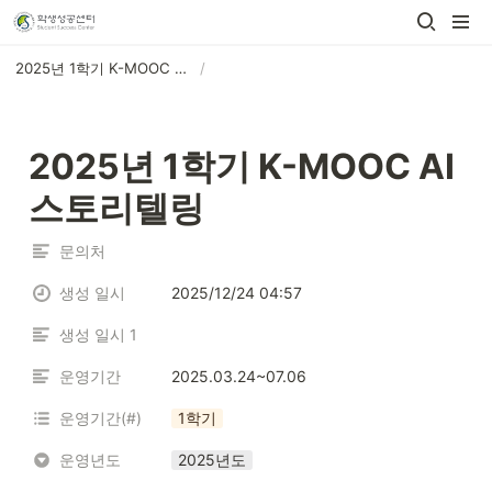
2025년 1학기 K-MOOC AI스토리텔링
/
2025년 1학기 K-MOOC AI
스토리텔링
문의처
생성 일시
2025/12/24 04:57
생성 일시 1
운영기간
2025.03.24~07.06
운영기간(#)
1학기
운영년도
2025년도