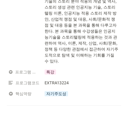
기술의 스토리 분야 적용의 개념 및 역사, 
스토리 생성 관련 인공지능 기술, 스토리
텔링 이론, 인공지능 적용 스토리 제작 방
안, 산업적 쟁점 및 대응, 사회/문화적 쟁
점 및 대응 등을 본 과목을 통해 다루고자 
한다. 본 과목을 통해 수강생들은 인공지
능기술을 스토리텔링에 적용하는 것과 관
련하여 역사, 이론, 제작, 산업, 사회/문화, 
정책 등 다양한 관점에서 접근하여 자기주
도적으로 탐색 및 이해하는 기회를 가질 
수 있다.
프로그램 유형
특강
프로그램코드
EXTRA13224
핵심역량
자기주도성