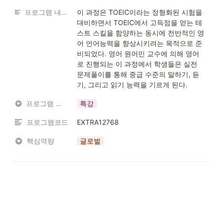
프로그램 내용 소개
이 과정은 TOEIC이라는 정형화된 시험을 
대비하면서 TOEIC에서 고득점을 얻는 테
스트 스킬을 함양하는 동시에 전반적인 영
어 언어능력을 향상시키려는 목적으로 준
비되었다. 영어 원어민 교수에 의해 영어
로 진행되는 이 과정에서 학생들은 실전 
문제풀이를 통해 중급 수준의 말하기, 듣
기, 그리고 읽기 능력을 기르게 된다.
프로그램 유형
특강
프로그램코드
EXTRA12768
핵심역량
글로벌