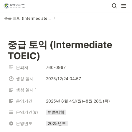
중급 토익 (Intermediate TOEIC)
/
중급 토익 (Intermediate 
TOEIC)
문의처
760-0967
생성 일시
2025/12/24 04:57
생성 일시 1
운영기간
2025년 8월 4일(월)~8월 28일(목)
운영기간(#)
여름방학
운영년도
2025년도