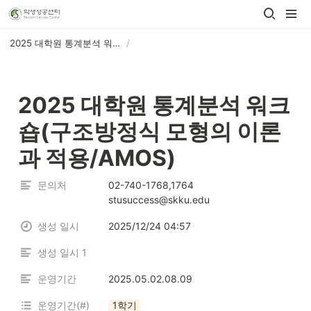
2025 대학원 통계분석 워크숍(구조방정식 모형의 이론과 적용/AMOS)
/
2025 대학원 통계분석 워크
숍(구조방정식 모형의 이론
과 적용/AMOS)
문의처
02-740-1768,1764 
stusuccess@skku.edu
생성 일시
2025/12/24 04:57
생성 일시 1
운영기간
2025.05.02.08.09
운영기간(#)
1학기