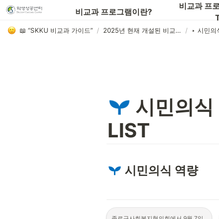
📖비교과 프로그램 전체 목록 보기
비교과 프로
비교과 프로그램이란?
T
📖 “SKKU 비교과 가이드”
/
2025년 현재 개설된 비교과 프로그램
/
 시민의식
LIST
 시민의식 역량
종로구사회복지협의회에서 9월 7일 