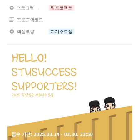
프로그램 유형
팀프로젝트
프로그램코드
핵심역량
자기주도성